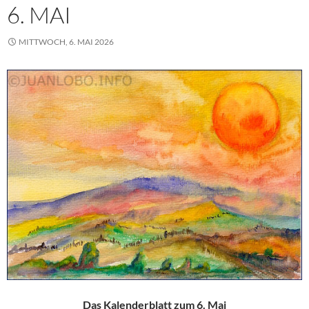
6. MAI
MITTWOCH, 6. MAI 2026
Das Kalenderblatt zum 6. Mai