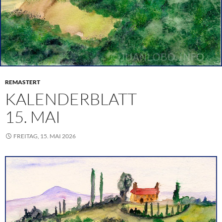
REMASTERT
KALENDERBLATT
15. MAI
FREITAG, 15. MAI 2026