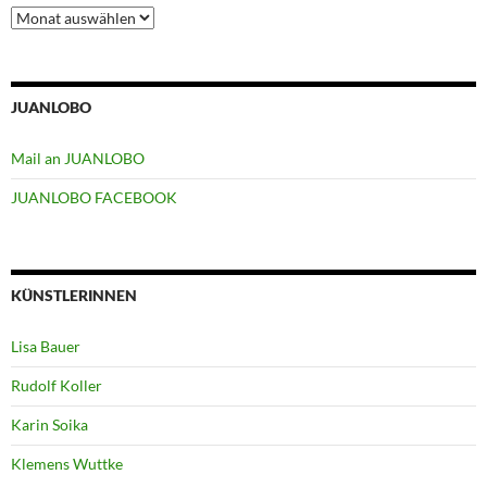
Archiv
JUANLOBO
Mail an JUANLOBO
JUANLOBO FACEBOOK
KÜNSTLERINNEN
Lisa Bauer
Rudolf Koller
Karin Soika
Klemens Wuttke