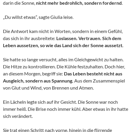
darin die Sonne,
nicht mehr bedrohlich, sondern fordernd
.
„Du willst etwas“, sagte Giulia leise.
Die Antwort kam nicht in Worten, sondern in einem Gefühl,
das sich in ihr ausbreitete:
Loslassen. Vertrauen. Sich dem
Leben aussetzen, so wie das Land sich der Sonne aussetzt.
Sie hatte so lange versucht, alles im Gleichgewicht zu halten.
Die Hitze zu kontrollieren. Die Kühle festzuhalten. Doch hier,
an diesem Morgen, begriff sie:
Das Leben besteht nicht aus
Ausgleich, sondern aus Spannung.
Aus dem Zusammenspiel
von Glut und Wind, von Brennen und Atmen.
Ein Lächeln legte sich auf ihr Gesicht. Die Sonne war noch
immer heiß. Die Brise noch immer kühl. Aber etwas in ihr hatte
sich verändert.
Sie trat einen Schritt nach vorne, hinein in die flirrende