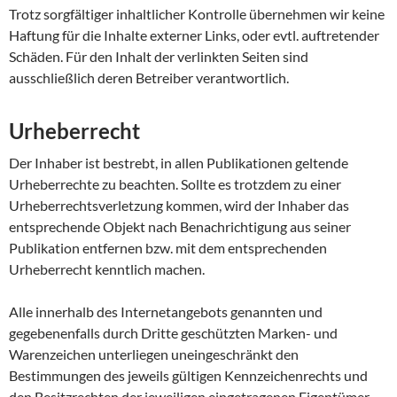
Trotz sorgfältiger inhaltlicher Kontrolle übernehmen wir keine
Haftung für die Inhalte externer Links, oder evtl. auftretender
Schäden. Für den Inhalt der verlinkten Seiten sind
ausschließlich deren Betreiber verantwortlich.
Urheberrecht
Der Inhaber ist bestrebt, in allen Publikationen geltende
Urheberrechte zu beachten. Sollte es trotzdem zu einer
Urheberrechtsverletzung kommen, wird der Inhaber das
entsprechende Objekt nach Benachrichtigung aus seiner
Publikation entfernen bzw. mit dem entsprechenden
Urheberrecht kenntlich machen.
Alle innerhalb des Internetangebots genannten und
gegebenenfalls durch Dritte geschützten Marken- und
Warenzeichen unterliegen uneingeschränkt den
Bestimmungen des jeweils gültigen Kennzeichenrechts und
den Besitzrechten der jeweiligen eingetragenen Eigentümer.