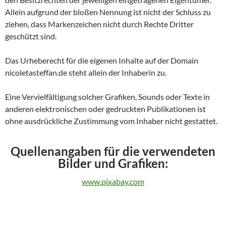
Allein aufgrund der bloßen Nennung ist nicht der Schluss zu
ziehen, dass Markenzeichen nicht durch Rechte Dritter
geschützt sind.
Das Urheberecht für die eigenen Inhalte auf der Domain
nicoletasteffan.de steht allein der Inhaberin zu.
Eine Vervielfältigung solcher Grafiken, Sounds oder Texte in
anderen elektronischen oder gedruckten Publikationen ist
ohne ausdrückliche Zustimmung vom Inhaber nicht gestattet.
Quellenangaben für die verwendeten
Bilder und Grafiken:
www.pixabay.com