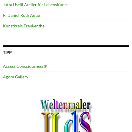
Jutta Uselli Atelier für LebensKunst
R. Daniel Roth Autor
Kunstkreis Frankenthal
TIPP
Access Consciousness®
Agora Gallery