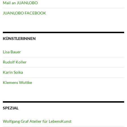
Mail an JUANLOBO
JUANLOBO FACEBOOK
KÜNSTLERINNEN
Lisa Bauer
Rudolf Koller
Karin Soika
Klemens Wuttke
SPEZIAL
Wolfgang Graf Atelier für LebensKunst