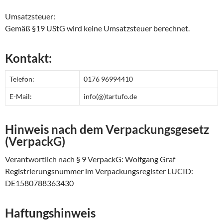
Umsatzsteuer:
Gemäß §19 UStG wird keine Umsatzsteuer berechnet.
Kontakt:
Telefon:
0176 96994410
E-Mail:
info(@)tartufo.de
Hinweis nach dem Verpackungsgesetz
(VerpackG)
Verantwortlich nach § 9 VerpackG: Wolfgang Graf
Registrierungsnummer im Verpackungsregister LUCID:
DE1580788363430
Haftungshinweis