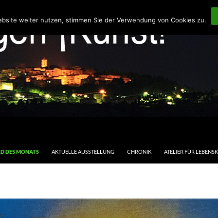
ebsite weiter nutzen, stimmen Sie der Verwendung von Cookies zu.
LD DES MONATS
AKTUELLE AUSSTELLUNG
CHRONIK
ATELIER FÜR LEBENS