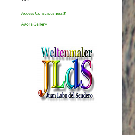
Access Consciousness®
Agora Gallery