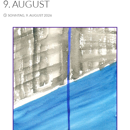
9. AUGUST
SONNTAG, 9. AUGUST 2026