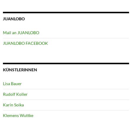
JUANLOBO
Mail an JUANLOBO
JUANLOBO FACEBOOK
KÜNSTLERINNEN
Lisa Bauer
Rudolf Koller
Karin Soika
Klemens Wuttke