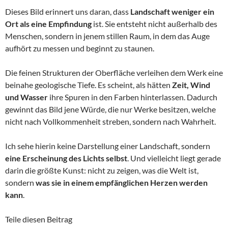
Dieses Bild erinnert uns daran, dass
Landschaft weniger ein
Ort als eine Empfindung
ist. Sie entsteht nicht außerhalb des
Menschen, sondern in jenem stillen Raum, in dem das Auge
aufhört zu messen und beginnt zu staunen.
Die feinen Strukturen der Oberfläche verleihen dem Werk eine
beinahe geologische Tiefe. Es scheint, als hätten
Zeit, Wind
und Wasser
ihre Spuren in den Farben hinterlassen. Dadurch
gewinnt das Bild jene Würde, die nur Werke besitzen, welche
nicht nach Vollkommenheit streben, sondern nach Wahrheit.
Ich sehe hierin keine Darstellung einer Landschaft, sondern
eine Erscheinung des Lichts selbst
. Und vielleicht liegt gerade
darin die größte Kunst: nicht zu zeigen, was die Welt ist,
sondern
was sie in einem empfänglichen Herzen werden
kann
.
Teile diesen Beitrag