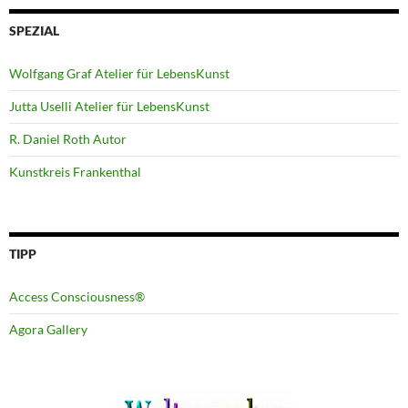
SPEZIAL
Wolfgang Graf Atelier für LebensKunst
Jutta Uselli Atelier für LebensKunst
R. Daniel Roth Autor
Kunstkreis Frankenthal
TIPP
Access Consciousness®
Agora Gallery