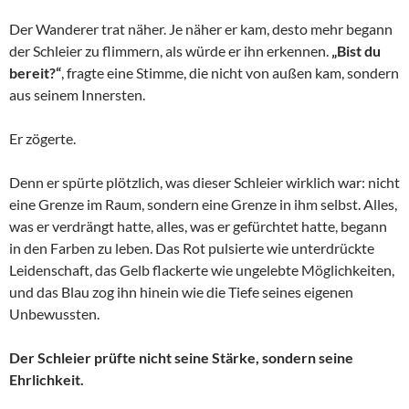
Der Wanderer trat näher. Je näher er kam, desto mehr begann
der Schleier zu flimmern, als würde er ihn erkennen.
„Bist du
bereit?“
, fragte eine Stimme, die nicht von außen kam, sondern
aus seinem Innersten.
Er zögerte.
Denn er spürte plötzlich, was dieser Schleier wirklich war: nicht
eine Grenze im Raum, sondern eine Grenze in ihm selbst. Alles,
was er verdrängt hatte, alles, was er gefürchtet hatte, begann
in den Farben zu leben. Das Rot pulsierte wie unterdrückte
Leidenschaft, das Gelb flackerte wie ungelebte Möglichkeiten,
und das Blau zog ihn hinein wie die Tiefe seines eigenen
Unbewussten.
Der Schleier prüfte nicht seine Stärke, sondern seine
Ehrlichkeit.