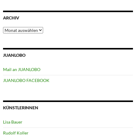
ARCHIV
Archiv
JUANLOBO
Mail an JUANLOBO
JUANLOBO FACEBOOK
KÜNSTLERINNEN
Lisa Bauer
Rudolf Koller