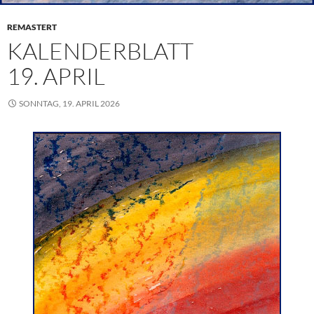
REMASTERT
KALENDERBLATT
19. APRIL
SONNTAG, 19. APRIL 2026