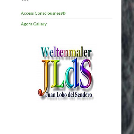
Access Consciousness®
Agora Gallery