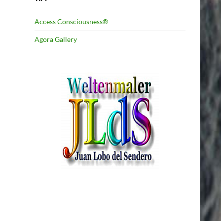
Access Consciousness®
Agora Gallery