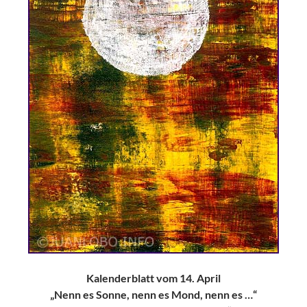
Kalenderblatt vom 14. April
„Nenn es Sonne, nenn es Mond, nenn es …“