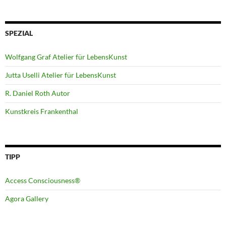
SPEZIAL
Wolfgang Graf Atelier für LebensKunst
Jutta Uselli Atelier für LebensKunst
R. Daniel Roth Autor
Kunstkreis Frankenthal
TIPP
Access Consciousness®
Agora Gallery