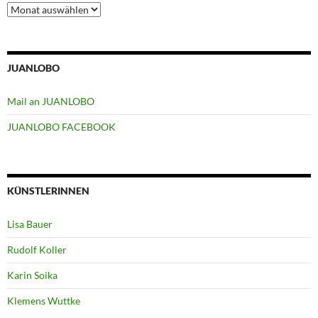
Archiv
JUANLOBO
Mail an JUANLOBO
JUANLOBO FACEBOOK
KÜNSTLERINNEN
Lisa Bauer
Rudolf Koller
Karin Soika
Klemens Wuttke