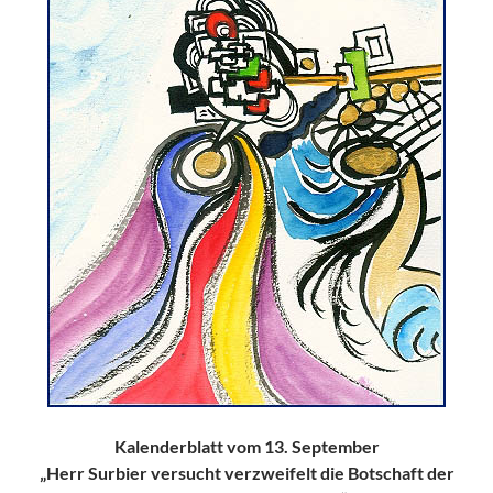
Kalenderblatt vom 13. September
„Herr Surbier versucht verzweifelt die Botschaft der