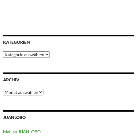
KATEGORIEN
Kategorien
ARCHIV
Archiv
JUANLOBO
Mail an JUANLOBO