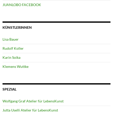
JUANLOBO FACEBOOK
KÜNSTLERINNEN
Lisa Bauer
Rudolf Koller
Karin Soika
Klemens Wuttke
SPEZIAL
Wolfgang Graf Atelier für LebensKunst
Jutta Uselli Atelier für LebensKunst