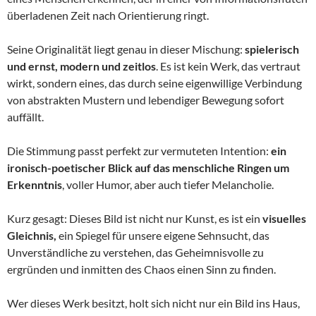
überladenen Zeit nach Orientierung ringt.
Seine Originalität liegt genau in dieser Mischung:
spielerisch
und ernst, modern und zeitlos
. Es ist kein Werk, das vertraut
wirkt, sondern eines, das durch seine eigenwillige Verbindung
von abstrakten Mustern und lebendiger Bewegung sofort
auffällt.
Die Stimmung passt perfekt zur vermuteten Intention:
ein
ironisch-poetischer Blick auf das menschliche Ringen um
Erkenntnis
, voller Humor, aber auch tiefer Melancholie.
Kurz gesagt: Dieses Bild ist nicht nur Kunst, es ist ein
visuelles
Gleichnis,
ein Spiegel für unsere eigene Sehnsucht, das
Unverständliche zu verstehen, das Geheimnisvolle zu
ergründen und inmitten des Chaos einen Sinn zu finden.
Wer dieses Werk besitzt, holt sich nicht nur ein Bild ins Haus,