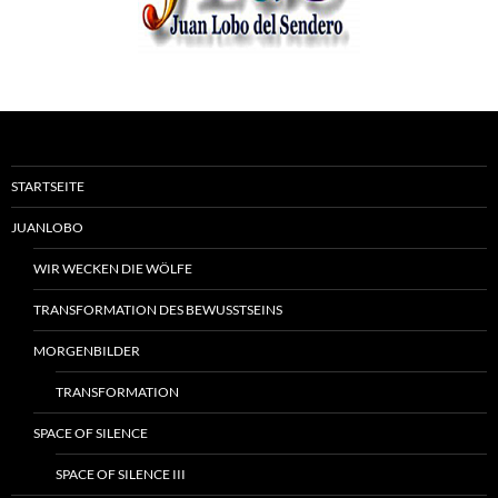
STARTSEITE
JUANLOBO
WIR WECKEN DIE WÖLFE
TRANSFORMATION DES BEWUSSTSEINS
MORGENBILDER
TRANSFORMATION
SPACE OF SILENCE
SPACE OF SILENCE III