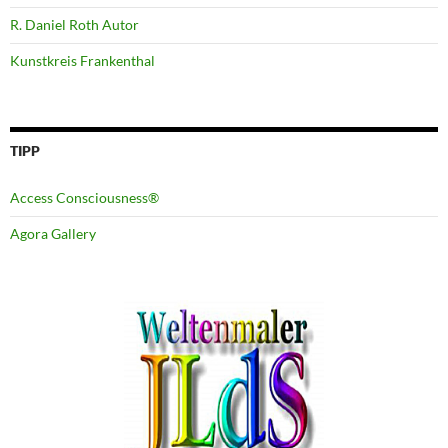
R. Daniel Roth Autor
Kunstkreis Frankenthal
TIPP
Access Consciousness®
Agora Gallery