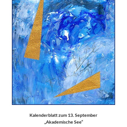
Kalenderblatt zum 13. September
„Akademische See“