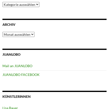
Kategorien
ARCHIV
Archiv
JUANLOBO
Mail an JUANLOBO
JUANLOBO FACEBOOK
KÜNSTLERINNEN
Lisa Bauer