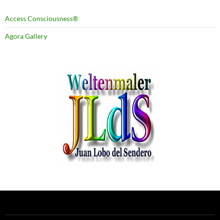
Access Consciousness®
Agora Gallery