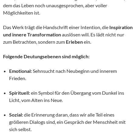
dem das Leben noch unausgesprochen, aber voller
Möglichkeiten ist.
Das Werk trägt die Handschrift einer Intention, die
Inspiration
und innere Transformation
auslösen will. Es lädt nicht nur
zum Betrachten, sondern zum
Erleben
ein.
Folgende Deutungsebenen sind möglich:
Emotional:
Sehnsucht nach Neubeginn und innerem
Frieden.
Spirituell:
ein Symbol für den Übergang vom Dunkel ins
Licht, vom Alten ins Neue.
Sozial:
die Erinnerung daran, dass wir alle Teil eines
größeren Dialogs sind, ein Gespräch der Menschheit mit
sich selbst.