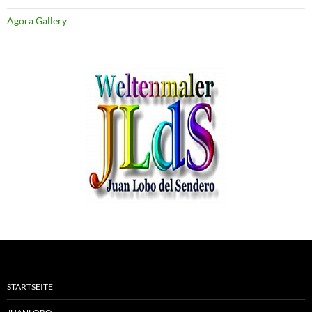
Agora Gallery
STARTSEITE