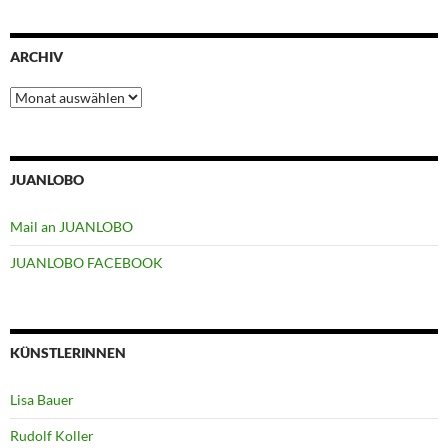
ARCHIV
Archiv
JUANLOBO
Mail an JUANLOBO
JUANLOBO FACEBOOK
KÜNSTLERINNEN
Lisa Bauer
Rudolf Koller