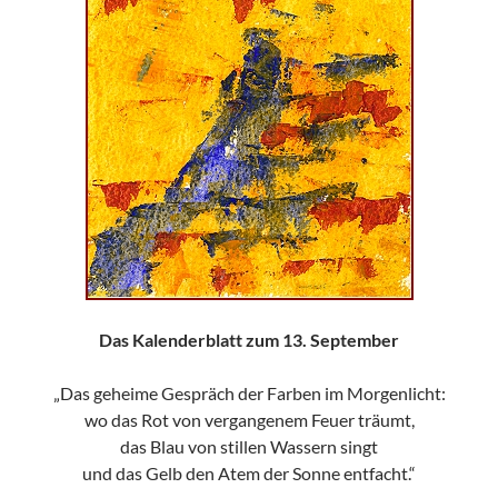
Das Kalenderblatt zum 13. September
„Das geheime Gespräch der Farben im Morgenlicht:
wo das Rot von vergangenem Feuer träumt,
das Blau von stillen Wassern singt
und das Gelb den Atem der Sonne entfacht.“