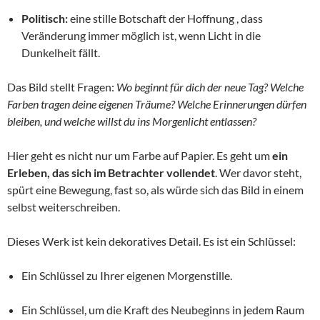
Politisch:
eine stille Botschaft der Hoffnung , dass
Veränderung immer möglich ist, wenn Licht in die
Dunkelheit fällt.
Das Bild stellt Fragen:
Wo beginnt für dich der neue Tag? Welche
Farben tragen deine eigenen Träume? Welche Erinnerungen dürfen
bleiben, und welche willst du ins Morgenlicht entlassen?
Hier geht es nicht nur um Farbe auf Papier. Es geht um
ein
Erleben, das sich im Betrachter vollendet
. Wer davor steht,
spürt eine Bewegung, fast so, als würde sich das Bild in einem
selbst weiterschreiben.
Dieses Werk ist kein dekoratives Detail. Es ist ein Schlüssel:
Ein Schlüssel zu Ihrer eigenen Morgenstille.
Ein Schlüssel, um die Kraft des Neubeginns in jedem Raum