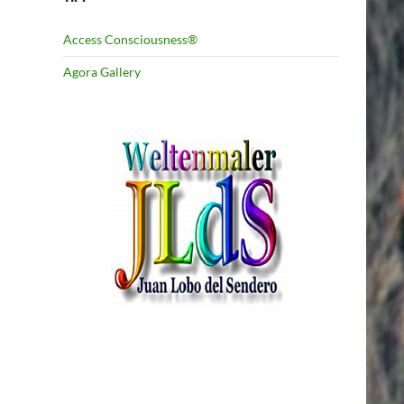
Access Consciousness®
Agora Gallery