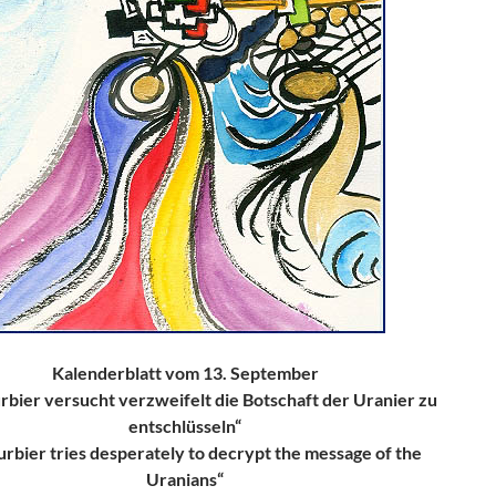
Kalenderblatt vom 13. September
rbier versucht verzweifelt die Botschaft der Uranier zu
entschlüsseln“
urbier tries desperately to decrypt the message of the
Uranians“