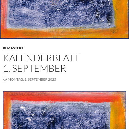
REMASTERT
KALENDERBLATT
1. SEPTEMBER
MONTAG, 1. SEPTEMBER 2025