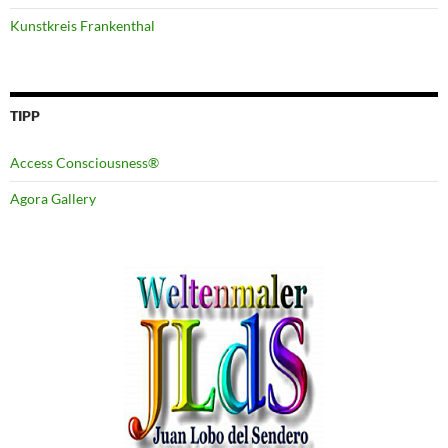
Kunstkreis Frankenthal
TIPP
Access Consciousness®
Agora Gallery