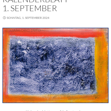
1. SEPTEMBER
SONNTAG, 1. SEPTEMBER 2024