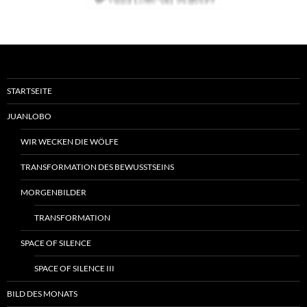
STARTSEITE
JUANLOBO
WIR WECKEN DIE WÖLFE
TRANSFORMATION DES BEWUSSTSEINS
MORGENBILDER
TRANSFORMATION
SPACE OF SILENCE
SPACE OF SILENCE III
BILD DES MONATS