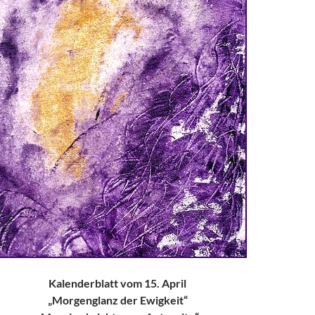
Kalenderblatt vom 15. April
„Morgenglanz der Ewigkeit“