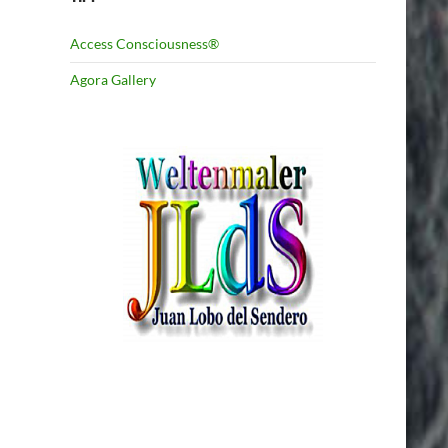
Access Consciousness®
Agora Gallery