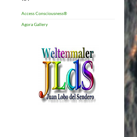
Access Consciousness®
Agora Gallery