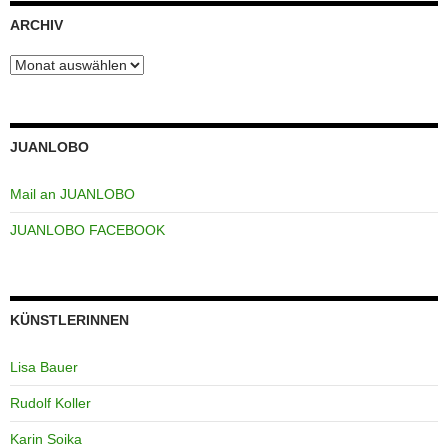
ARCHIV
Archiv
JUANLOBO
Mail an JUANLOBO
JUANLOBO FACEBOOK
KÜNSTLERINNEN
Lisa Bauer
Rudolf Koller
Karin Soika