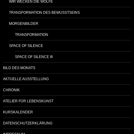
WIR WECKEN DIE WÖLFE
TRANSFORMATION DES BEWUSSTSEINS
MORGENBILDER
TRANSFORMATION
SPACE OF SILENCE
SPACE OF SILENCE III
BILD DES MONATS
AKTUELLE AUSSTELLUNG
CHRONIK
ATELIER FÜR LEBENSKUNST
KURSKALENDER
DATENSCHUTZERKLÄRUNG