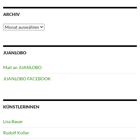
ARCHIV
Archiv
JUANLOBO
Mail an JUANLOBO
JUANLOBO FACEBOOK
KÜNSTLERINNEN
Lisa Bauer
Rudolf Koller