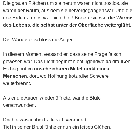
Die grauen Flächen um sie herum waren nicht trostlos, sie
waren der Raum, aus dem sie hervorgegangen war. Und die
rote Erde darunter war nicht bloß Boden, sie war
die Wärme
des Lebens, die selbst unter der Oberfläche weiterglüht.
Der Wanderer schloss die Augen.
In diesem Moment verstand er, dass seine Frage falsch
gewesen war. Das Licht beginnt nicht irgendwo da draußen.
Es beginnt
im unscheinbaren Mittelpunkt eines
Menschen,
dort, wo Hoffnung trotz aller Schwere
weiterbrennt.
Als er die Augen wieder öffnete, war die Blüte
verschwunden.
Doch etwas in ihm hatte sich verändert.
Tief in seiner Brust fühlte er nun ein leises Glühen.