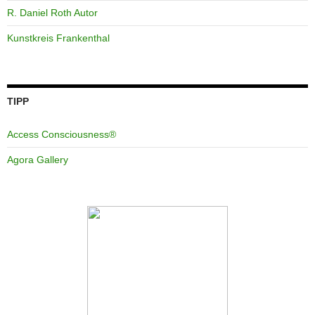
R. Daniel Roth Autor
Kunstkreis Frankenthal
TIPP
Access Consciousness®
Agora Gallery