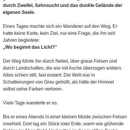
durch Zweifel, Sehnsucht und das dunkle Gelände der
eigenen Seele.
Eines Tages machte sich ein Wanderer auf den Weg. Er
hatte keine Karte, kein Ziel, nur eine Frage, die ihn seit
Jahren begleitete:
„Wo beginnt das Licht?“
Der Weg führte ihn durch Nebel, über graue Felsen und
durch Landschaften, die wie mit Asche überzogen wirkten.
Alles schien still, fast erstarrt. Die Welt war in
Schattierungen von Grau gehüllt, als hätte der Himmel
selbst seine Farben verloren.
Viele Tage wanderte er so.
Bis er eines Abends in einer kleinen Mulde zwischen Felsen
innehielt. Dort lag ein Stück roter Erde, warm wie glühende