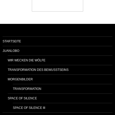
STARTSEITE
JUANLOBO
WIR WECKEN DIE WÖLFE
TRANSFORMATION DES BEWUSSTSEINS
MORGENBILDER
TRANSFORMATION
SPACE OF SILENCE
SPACE OF SILENCE III