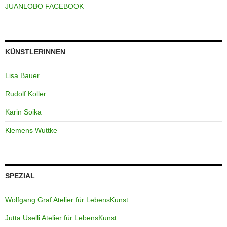
JUANLOBO FACEBOOK
KÜNSTLERINNEN
Lisa Bauer
Rudolf Koller
Karin Soika
Klemens Wuttke
SPEZIAL
Wolfgang Graf Atelier für LebensKunst
Jutta Uselli Atelier für LebensKunst