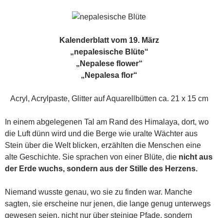
Kalenderblatt vom 19. März
„nepalesische Blüte“
„Nepalese flower“
„Nepalesa flor“
Acryl, Acrylpaste, Glitter auf Aquarellbütten ca. 21 x 15 cm
In einem abgelegenen Tal am Rand des Himalaya, dort, wo
die Luft dünn wird und die Berge wie uralte Wächter aus
Stein über die Welt blicken, erzählten die Menschen eine
alte Geschichte. Sie sprachen von einer Blüte, die
nicht aus
der Erde wuchs, sondern aus der Stille des Herzens.
Niemand wusste genau, wo sie zu finden war. Manche
sagten, sie erscheine nur jenen, die lange genug unterwegs
gewesen seien, nicht nur über steinige Pfade, sondern