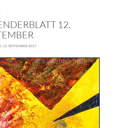
T
ENDERBLATT 12.
TEMBER
, 12. SEPTEMBER 2017