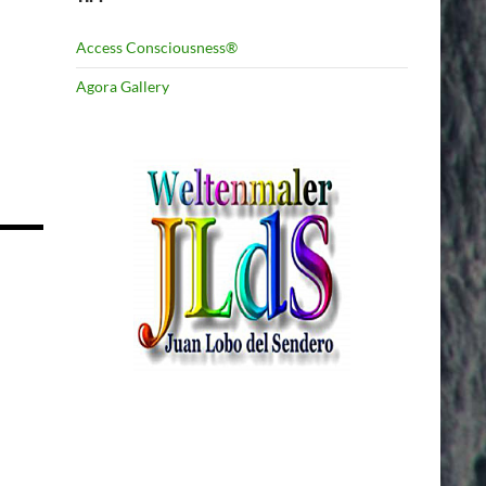
Access Consciousness®
Agora Gallery