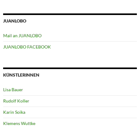
JUANLOBO
Mail an JUANLOBO
JUANLOBO FACEBOOK
KÜNSTLERINNEN
Lisa Bauer
Rudolf Koller
Karin Soika
Klemens Wuttke