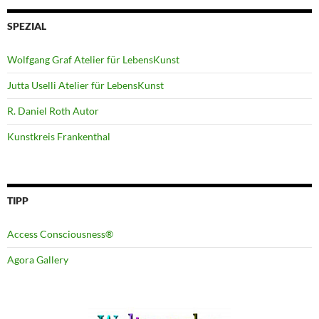
SPEZIAL
Wolfgang Graf Atelier für LebensKunst
Jutta Uselli Atelier für LebensKunst
R. Daniel Roth Autor
Kunstkreis Frankenthal
TIPP
Access Consciousness®
Agora Gallery