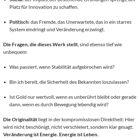
Platz für Innovation zu schaffen.
Politisch
: das Fremde, das Unerwartete, das in ein starres
System eindringt und Veränderung erzwingt.
Die Fragen, die dieses Werk stellt
, sind ebenso tief wie
unbequem:
Was passiert, wenn Stabilität aufgebrochen wird?
Bin ich bereit, die Sicherheit des Bekannten loszulassen?
Ist Gold nur wertvoll, wenn es unberührt bleibt oder gerade
dann, wenn es durch Bewegung lebendig wird?
Die Originalität
liegt in der kompromisslosen Direktheit: Hier
wird nicht beschönigt, nicht verschleiert, sondern klar gesagt:
Veränderung ist Energie. Energie ist Leben.