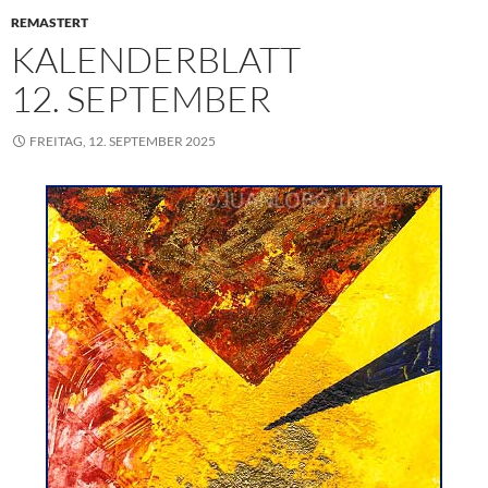
REMASTERT
KALENDERBLATT
12. SEPTEMBER
FREITAG, 12. SEPTEMBER 2025