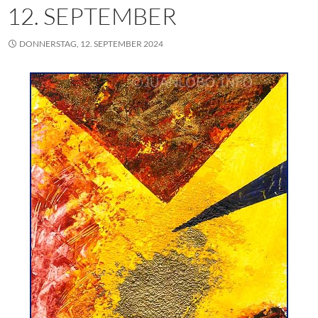
12. SEPTEMBER
DONNERSTAG, 12. SEPTEMBER 2024