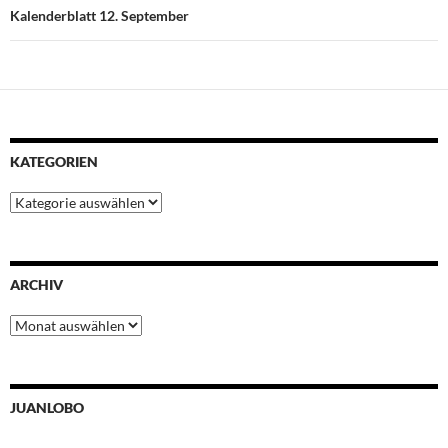
Kalenderblatt 12. September
KATEGORIEN
Kategorien
ARCHIV
Archiv
JUANLOBO