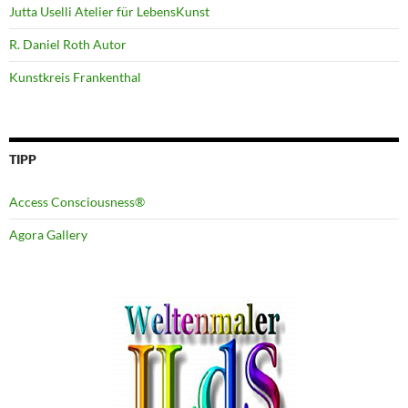
Jutta Uselli Atelier für LebensKunst
R. Daniel Roth Autor
Kunstkreis Frankenthal
TIPP
Access Consciousness®
Agora Gallery