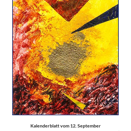
Kalenderblatt vom 12. September