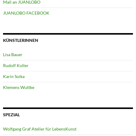
Mail an JUANLOBO
JUANLOBO FACEBOOK
KÜNSTLERINNEN
Lisa Bauer
Rudolf Koller
Karin Soika
Klemens Wuttke
SPEZIAL
Wolfgang Graf Atelier für LebensKunst