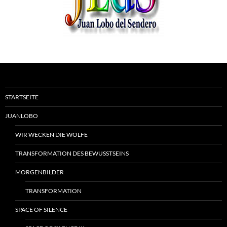
STARTSEITE
JUANLOBO
WIR WECKEN DIE WÖLFE
TRANSFORMATION DES BEWUSSTSEINS
MORGENBILDER
TRANSFORMATION
SPACE OF SILENCE