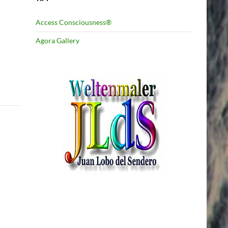
Access Consciousness®
Agora Gallery