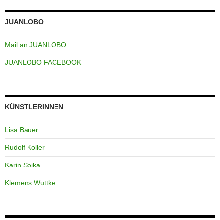
JUANLOBO
Mail an JUANLOBO
JUANLOBO FACEBOOK
KÜNSTLERINNEN
Lisa Bauer
Rudolf Koller
Karin Soika
Klemens Wuttke