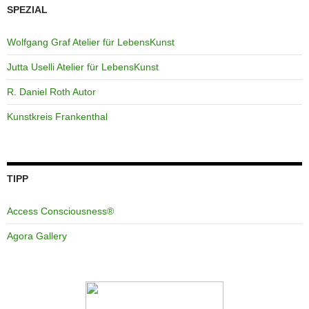
SPEZIAL
Wolfgang Graf Atelier für LebensKunst
Jutta Uselli Atelier für LebensKunst
R. Daniel Roth Autor
Kunstkreis Frankenthal
TIPP
Access Consciousness®
Agora Gallery