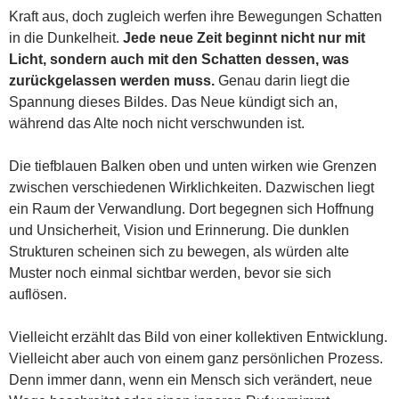
Kraft aus, doch zugleich werfen ihre Bewegungen Schatten
in die Dunkelheit.
Jede neue Zeit beginnt nicht nur mit
Licht, sondern auch mit den Schatten dessen, was
zurückgelassen werden muss.
Genau darin liegt die
Spannung dieses Bildes. Das Neue kündigt sich an,
während das Alte noch nicht verschwunden ist.
Die tiefblauen Balken oben und unten wirken wie Grenzen
zwischen verschiedenen Wirklichkeiten. Dazwischen liegt
ein Raum der Verwandlung. Dort begegnen sich Hoffnung
und Unsicherheit, Vision und Erinnerung. Die dunklen
Strukturen scheinen sich zu bewegen, als würden alte
Muster noch einmal sichtbar werden, bevor sie sich
auflösen.
Vielleicht erzählt das Bild von einer kollektiven Entwicklung.
Vielleicht aber auch von einem ganz persönlichen Prozess.
Denn immer dann, wenn ein Mensch sich verändert, neue