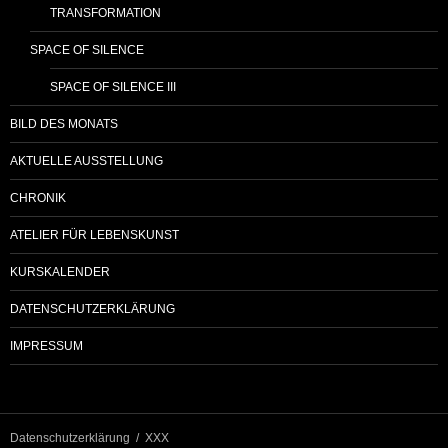
TRANSFORMATION
SPACE OF SILENCE
SPACE OF SILENCE III
BILD DES MONATS
AKTUELLE AUSSTELLUNG
CHRONIK
ATELIER FÜR LEBENSKUNST
KURSKALENDER
DATENSCHUTZERKLÄRUNG
IMPRESSUM
Datenschutzerklärung
XXX