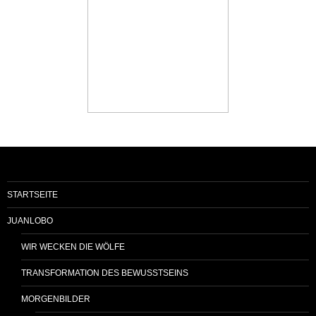
STARTSEITE
JUANLOBO
WIR WECKEN DIE WÖLFE
TRANSFORMATION DES BEWUSSTSEINS
MORGENBILDER