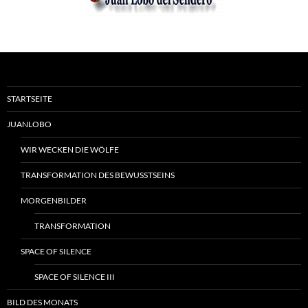
STARTSEITE
JUANLOBO
WIR WECKEN DIE WÖLFE
TRANSFORMATION DES BEWUSSTSEINS
MORGENBILDER
TRANSFORMATION
SPACE OF SILENCE
SPACE OF SILENCE III
BILD DES MONATS