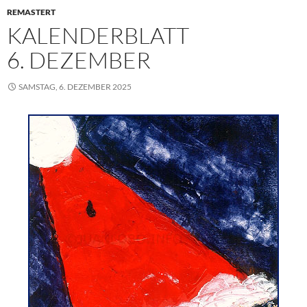
REMASTERT
KALENDERBLATT
6. DEZEMBER
SAMSTAG, 6. DEZEMBER 2025