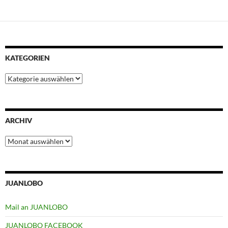
KATEGORIEN
Kategorien
ARCHIV
Archiv
JUANLOBO
Mail an JUANLOBO
JUANLOBO FACEBOOK