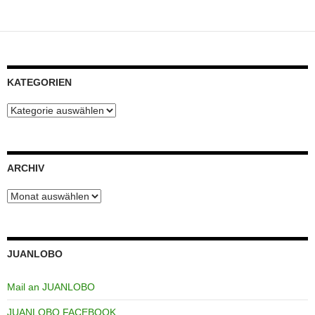
KATEGORIEN
Kategorien
ARCHIV
Archiv
JUANLOBO
Mail an JUANLOBO
JUANLOBO FACEBOOK