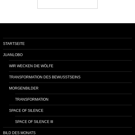
STARTSEITE
JUANLOBO
WIR WECKEN DIE WÖLFE
TRANSFORMATION DES BEWUSSTSEINS
MORGENBILDER
TRANSFORMATION
SPACE OF SILENCE
SPACE OF SILENCE III
BILD DES MONATS