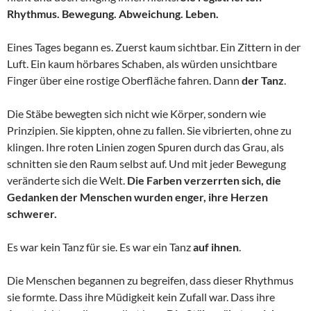
Rhythmus. Bewegung. Abweichung. Leben.
Eines Tages begann es. Zuerst kaum sichtbar. Ein Zittern in der
Luft. Ein kaum hörbares Schaben, als würden unsichtbare
Finger über eine rostige Oberfläche fahren. Dann
der Tanz
.
Die Stäbe bewegten sich nicht wie Körper, sondern wie
Prinzipien. Sie kippten, ohne zu fallen. Sie vibrierten, ohne zu
klingen. Ihre roten Linien zogen Spuren durch das Grau, als
schnitten sie den Raum selbst auf. Und mit jeder Bewegung
veränderte sich die Welt.
Die Farben verzerrten sich, die
Gedanken der Menschen wurden enger, ihre Herzen
schwerer.
Es war kein Tanz für sie. Es war ein Tanz
auf ihnen
.
Die Menschen begannen zu begreifen, dass dieser Rhythmus
sie formte. Dass ihre Müdigkeit kein Zufall war. Dass ihre