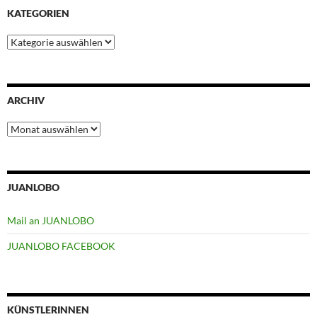
KATEGORIEN
Kategorien
ARCHIV
Archiv
JUANLOBO
Mail an JUANLOBO
JUANLOBO FACEBOOK
KÜNSTLERINNEN