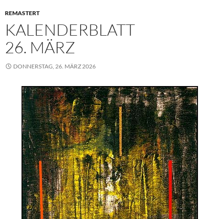
REMASTERT
KALENDERBLATT
26. MÄRZ
DONNERSTAG, 26. MÄRZ 2026