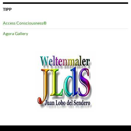
TIPP
Access Consciousness®
Agora Gallery