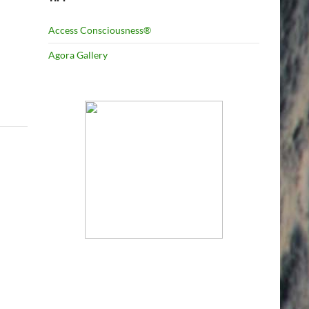
Access Consciousness®
Agora Gallery