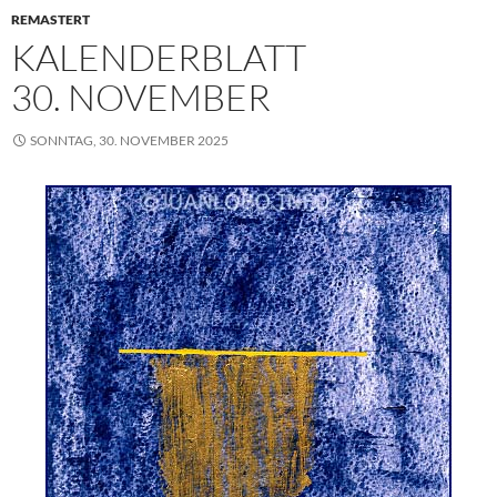
REMASTERT
KALENDERBLATT
30. NOVEMBER
SONNTAG, 30. NOVEMBER 2025