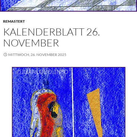
REMASTERT
KALENDERBLATT 26.
NOVEMBER
MITTWOCH, 26. NOVEMBER 2025