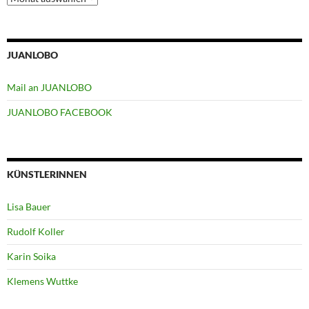
JUANLOBO
Mail an JUANLOBO
JUANLOBO FACEBOOK
KÜNSTLERINNEN
Lisa Bauer
Rudolf Koller
Karin Soika
Klemens Wuttke