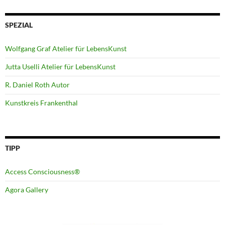
SPEZIAL
Wolfgang Graf Atelier für LebensKunst
Jutta Uselli Atelier für LebensKunst
R. Daniel Roth Autor
Kunstkreis Frankenthal
TIPP
Access Consciousness®
Agora Gallery