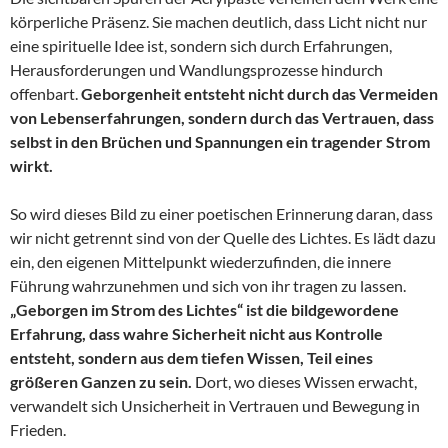
körperliche Präsenz. Sie machen deutlich, dass Licht nicht nur
eine spirituelle Idee ist, sondern sich durch Erfahrungen,
Herausforderungen und Wandlungsprozesse hindurch
offenbart.
Geborgenheit entsteht nicht durch das Vermeiden
von Lebenserfahrungen, sondern durch das Vertrauen, dass
selbst in den Brüchen und Spannungen ein tragender Strom
wirkt.
So wird dieses Bild zu einer poetischen Erinnerung daran, dass
wir nicht getrennt sind von der Quelle des Lichtes. Es lädt dazu
ein, den eigenen Mittelpunkt wiederzufinden, die innere
Führung wahrzunehmen und sich von ihr tragen zu lassen.
„Geborgen im Strom des Lichtes“ ist die bildgewordene
Erfahrung, dass wahre Sicherheit nicht aus Kontrolle
entsteht, sondern aus dem tiefen Wissen, Teil eines
größeren Ganzen zu sein.
Dort, wo dieses Wissen erwacht,
verwandelt sich Unsicherheit in Vertrauen und Bewegung in
Frieden.