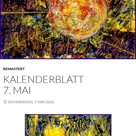
REMASTERT
KALENDERBLATT
7. MAI
DONNERSTAG, 7. MAI 2026