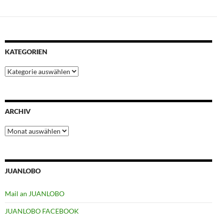
KATEGORIEN
Kategorien
ARCHIV
Archiv
JUANLOBO
Mail an JUANLOBO
JUANLOBO FACEBOOK