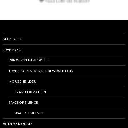
STARTSEITE
JUANLOBO
WIR WECKEN DIE WÖLFE
TRANSFORMATION DES BEWUSSTSEINS
MORGENBILDER
TRANSFORMATION
SPACE OF SILENCE
SPACE OF SILENCE III
BILD DES MONATS