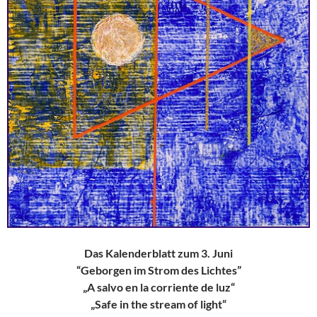
Das Kalenderblatt zum 3. Juni
“Geborgen im Strom des Lichtes”
„A salvo en la corriente de luz“
„Safe in the stream of light“