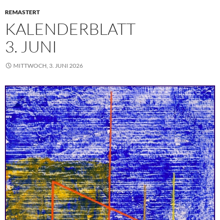
REMASTERT
KALENDERBLATT
3. JUNI
MITTWOCH, 3. JUNI 2026