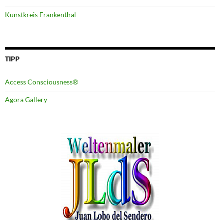
Kunstkreis Frankenthal
TIPP
Access Consciousness®
Agora Gallery