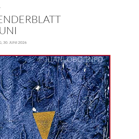
T
ENDERBLATT
JUNI
, 30. JUNI 2026