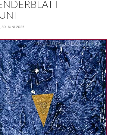
ENDERBLATT
JUNI
30. JUNI 2025