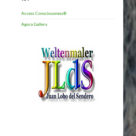
Access Consciousness®
Agora Gallery