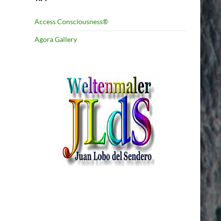
Access Consciousness®
Agora Gallery