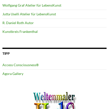
Wolfgang Graf Atelier für LebensKunst
Jutta Uselli Atelier für LebensKunst
R. Daniel Roth Autor
Kunstkreis Frankenthal
TIPP
Access Consciousness®
Agora Gallery