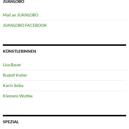
JUANLOBO
Mail an JUANLOBO
JUANLOBO FACEBOOK
KÜNSTLERINNEN
Lisa Bauer
Rudolf Koller
Karin Soika
Klemens Wuttke
SPEZIAL