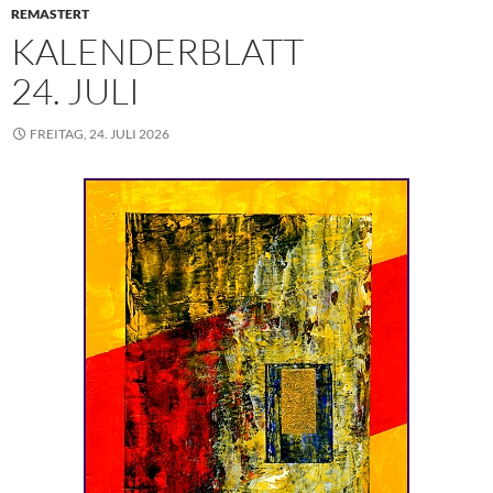
REMASTERT
KALENDERBLATT
24. JULI
FREITAG, 24. JULI 2026