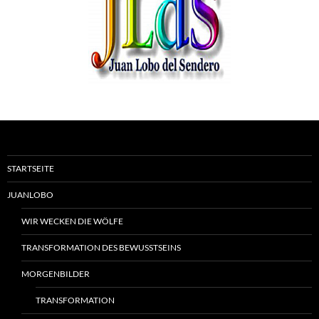
STARTSEITE
JUANLOBO
WIR WECKEN DIE WÖLFE
TRANSFORMATION DES BEWUSSTSEINS
MORGENBILDER
TRANSFORMATION