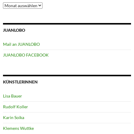
Archiv
JUANLOBO
Mail an JUANLOBO
JUANLOBO FACEBOOK
KÜNSTLERINNEN
Lisa Bauer
Rudolf Koller
Karin Soika
Klemens Wuttke