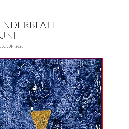
T
ENDERBLATT
JUNI
30. JUNI 2025