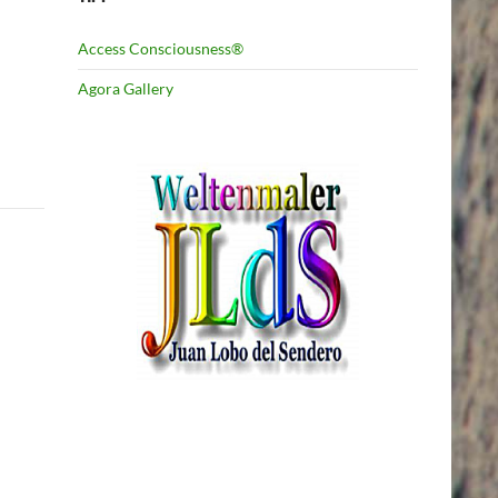
Access Consciousness®
Agora Gallery