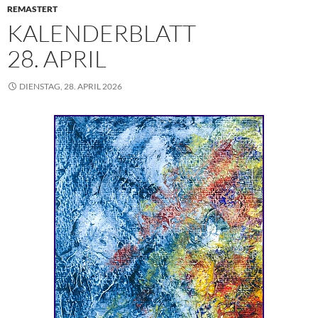
REMASTERT
KALENDERBLATT
28. APRIL
DIENSTAG, 28. APRIL 2026