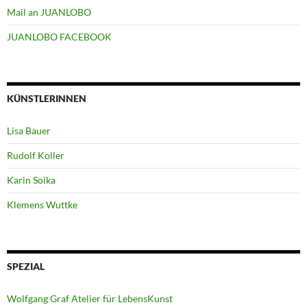
Mail an JUANLOBO
JUANLOBO FACEBOOK
KÜNSTLERINNEN
Lisa Bauer
Rudolf Koller
Karin Soika
Klemens Wuttke
SPEZIAL
Wolfgang Graf Atelier für LebensKunst