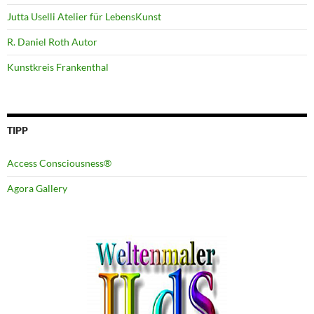
Jutta Uselli Atelier für LebensKunst
R. Daniel Roth Autor
Kunstkreis Frankenthal
TIPP
Access Consciousness®
Agora Gallery