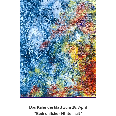
Das Kalenderblatt zum 28. April
“Bedrohlicher Hinterhalt”