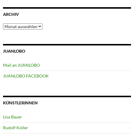
ARCHIV
Archiv
JUANLOBO
Mail an JUANLOBO
JUANLOBO FACEBOOK
KÜNSTLERINNEN
Lisa Bauer
Rudolf Koller