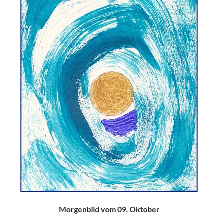
Morgenbild vom 09. Oktober