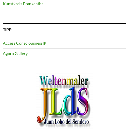
Kunstkreis Frankenthal
TIPP
Access Consciousness®
Agora Gallery