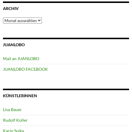
ARCHIV
Archiv
JUANLOBO
Mail an JUANLOBO
JUANLOBO FACEBOOK
KÜNSTLERINNEN
Lisa Bauer
Rudolf Koller
Karin Soika