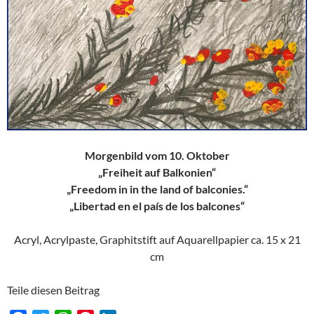
Morgenbild vom 10. Oktober
„Freiheit auf Balkonien“
„Freedom in in the land of balconies.“
„Libertad en el país de los balcones“
Acryl, Acrylpaste, Graphitstift auf Aquarellpapier ca. 15 x 21
cm
Teile diesen Beitrag