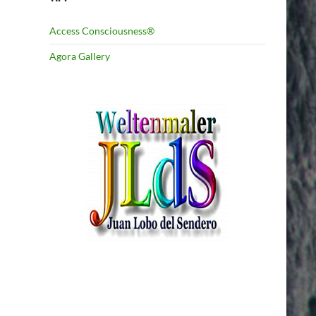
Access Consciousness®
Agora Gallery