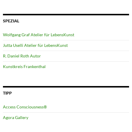
SPEZIAL
Wolfgang Graf Atelier für LebensKunst
Jutta Uselli Atelier für LebensKunst
R. Daniel Roth Autor
Kunstkreis Frankenthal
TIPP
Access Consciousness®
Agora Gallery