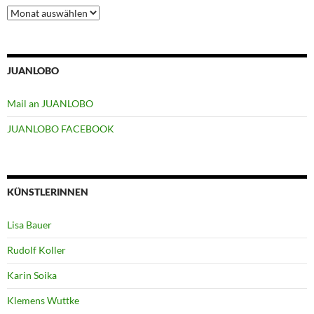
Archiv
JUANLOBO
Mail an JUANLOBO
JUANLOBO FACEBOOK
KÜNSTLERINNEN
Lisa Bauer
Rudolf Koller
Karin Soika
Klemens Wuttke