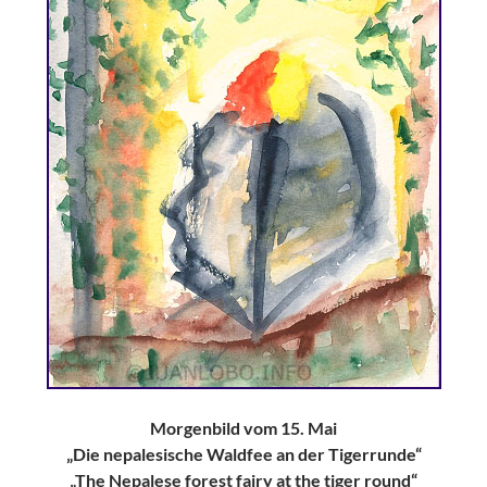
Morgenbild vom 15. Mai
„Die nepalesische Waldfee an der Tigerrunde“
„The Nepalese forest fairy at the tiger round“