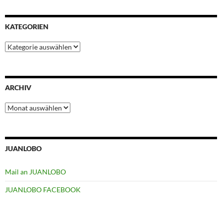
KATEGORIEN
Kategorien
ARCHIV
Archiv
JUANLOBO
Mail an JUANLOBO
JUANLOBO FACEBOOK