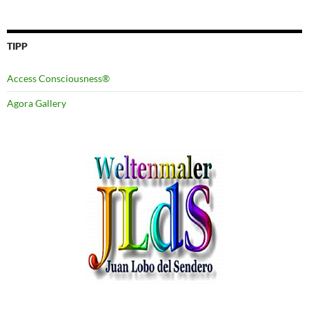
TIPP
Access Consciousness®
Agora Gallery