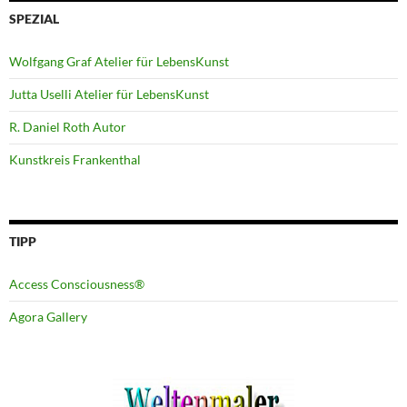
SPEZIAL
Wolfgang Graf Atelier für LebensKunst
Jutta Uselli Atelier für LebensKunst
R. Daniel Roth Autor
Kunstkreis Frankenthal
TIPP
Access Consciousness®
Agora Gallery