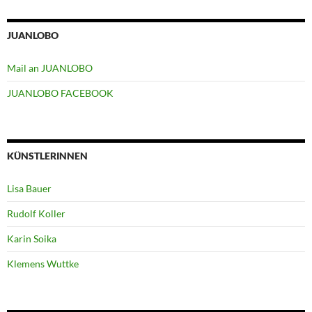
JUANLOBO
Mail an JUANLOBO
JUANLOBO FACEBOOK
KÜNSTLERINNEN
Lisa Bauer
Rudolf Koller
Karin Soika
Klemens Wuttke