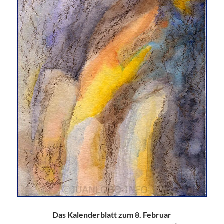
Das Kalenderblatt zum 8. Februar