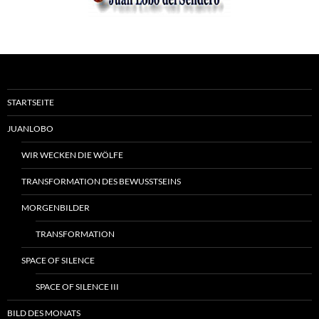
STARTSEITE
JUANLOBO
WIR WECKEN DIE WÖLFE
TRANSFORMATION DES BEWUSSTSEINS
MORGENBILDER
TRANSFORMATION
SPACE OF SILENCE
SPACE OF SILENCE III
BILD DES MONATS