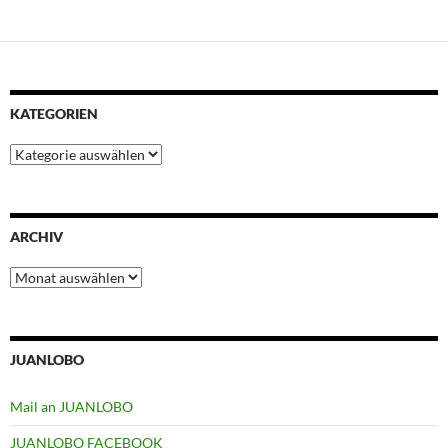
KATEGORIEN
Kategorien
ARCHIV
Archiv
JUANLOBO
Mail an JUANLOBO
JUANLOBO FACEBOOK