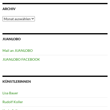
ARCHIV
Archiv
JUANLOBO
Mail an JUANLOBO
JUANLOBO FACEBOOK
KÜNSTLERINNEN
Lisa Bauer
Rudolf Koller