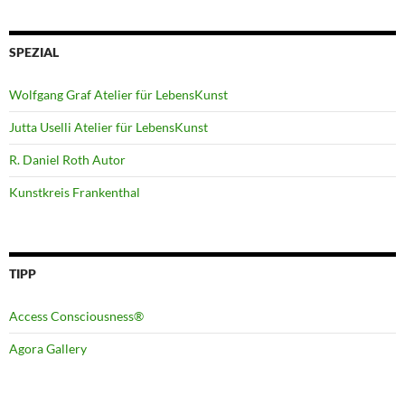
SPEZIAL
Wolfgang Graf Atelier für LebensKunst
Jutta Uselli Atelier für LebensKunst
R. Daniel Roth Autor
Kunstkreis Frankenthal
TIPP
Access Consciousness®
Agora Gallery