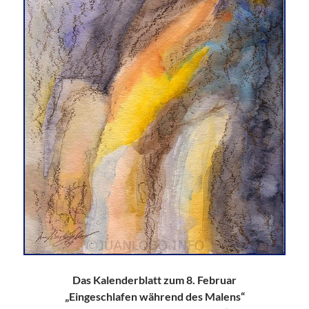
Das Kalenderblatt zum 8. Februar
„Eingeschlafen während des Malens“