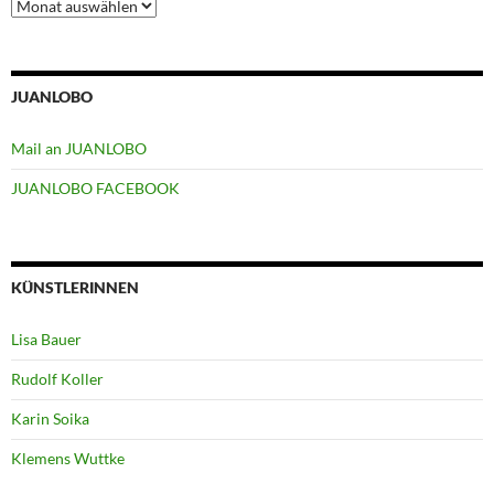
Archiv
JUANLOBO
Mail an JUANLOBO
JUANLOBO FACEBOOK
KÜNSTLERINNEN
Lisa Bauer
Rudolf Koller
Karin Soika
Klemens Wuttke