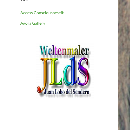
Access Consciousness®
Agora Gallery