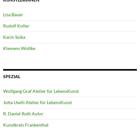
Lisa Bauer
Rudolf Koller
Karin Soika
Klemens Wuttke
SPEZIAL
Wolfgang Graf Atelier für LebensKunst
Jutta Uselli Atelier für LebensKunst
R. Daniel Roth Autor
Kunstkreis Frankenthal