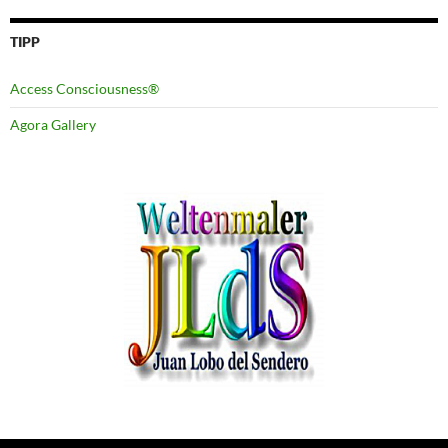
TIPP
Access Consciousness®
Agora Gallery