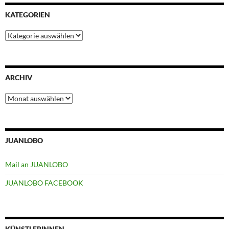
KATEGORIEN
Kategorien
ARCHIV
Archiv
JUANLOBO
Mail an JUANLOBO
JUANLOBO FACEBOOK
KÜNSTLERINNEN