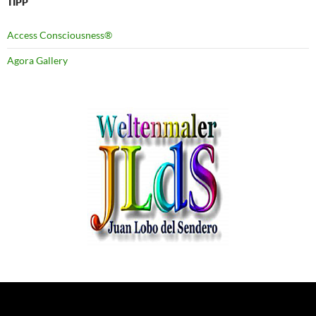
TIPP
Access Consciousness®
Agora Gallery