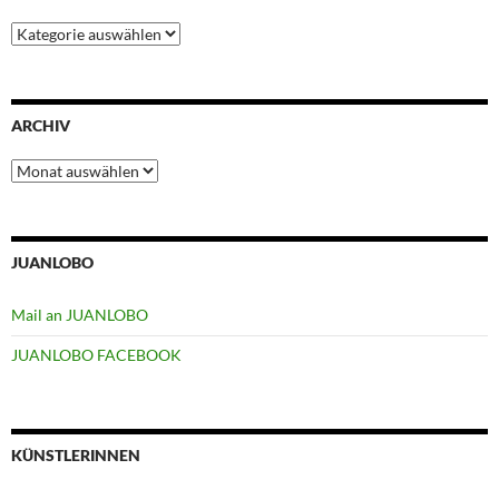
Kategorien
ARCHIV
Archiv
JUANLOBO
Mail an JUANLOBO
JUANLOBO FACEBOOK
KÜNSTLERINNEN