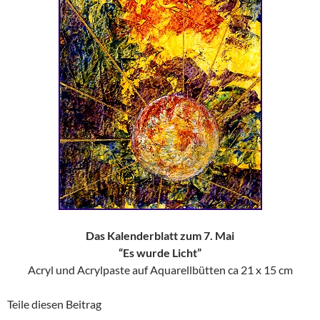
Das Kalenderblatt zum 7. Mai
“Es wurde Licht”
Acryl und Acrylpaste auf Aquarellbütten ca 21 x 15 cm
Teile diesen Beitrag