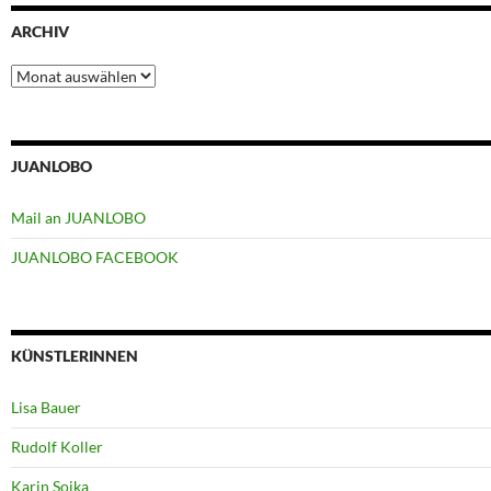
ARCHIV
Archiv
JUANLOBO
Mail an JUANLOBO
JUANLOBO FACEBOOK
KÜNSTLERINNEN
Lisa Bauer
Rudolf Koller
Karin Soika