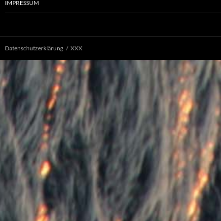
IMPRESSUM
Datenschutzerklärung
XXX