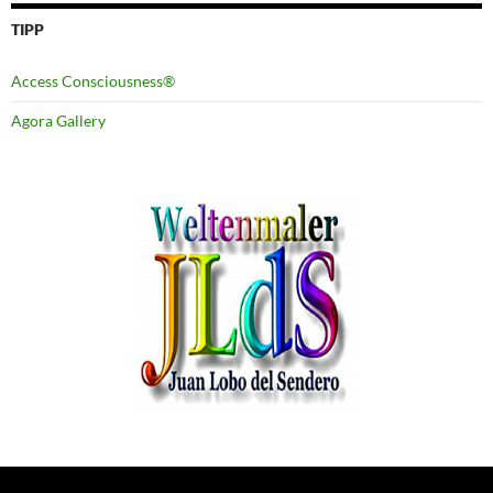
TIPP
Access Consciousness®
Agora Gallery