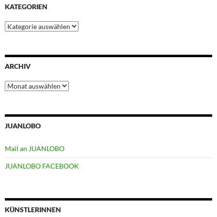
KATEGORIEN
Kategorien
ARCHIV
Archiv
JUANLOBO
Mail an JUANLOBO
JUANLOBO FACEBOOK
KÜNSTLERINNEN